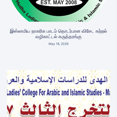
இஸ்லாமிய நாகரிக பாடம் தொடர்பான விசேட கற்றல்
வழிகாட்டல் கருத்தரங்கு
May 18, 2026