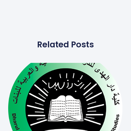
Related Posts