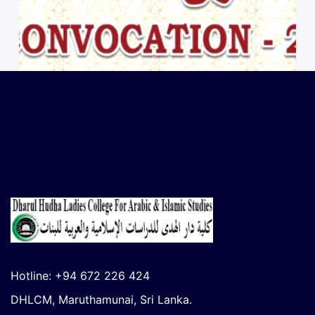
3வது பட்டமளிப்பு நிகழ்வு – 2026
April 1, 2026
Hotline: +94 672 226 424
DHLCM, Maruthamunai, Sri Lanka.