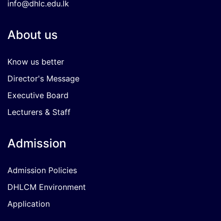
info@dhlc.edu.lk
About us
Know us better
Director's Message
Executive Board
Lecturers & Staff
Admission
Admission Policies
DHLCM Environment
Application