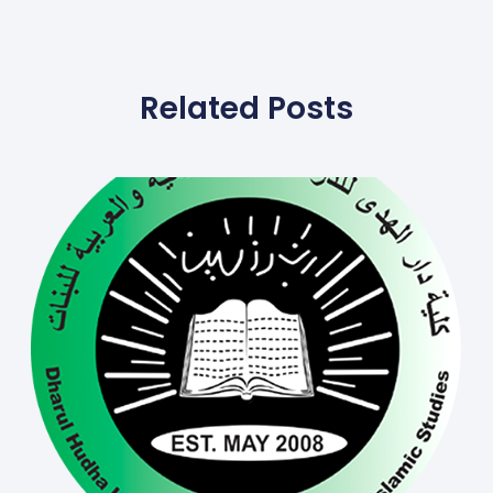
Related Posts