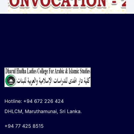
3வது பட்டமளிப்பு நிகழ்வு – 2026
April 1, 2026
Hotline: +94 672 226 424
DHLCM, Maruthamunai, Sri Lanka.
+94 77 425 8515