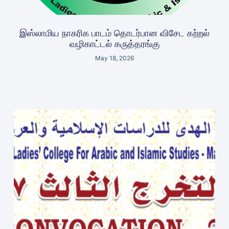
இஸ்லாமிய நாகரிக பாடம் தொடர்பான விசேட கற்றல்
வழிகாட்டல் கருத்தரங்கு
May 18, 2026