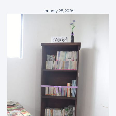
January 28, 2025