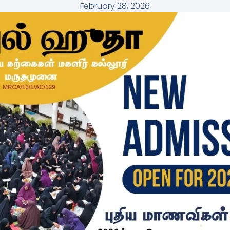
February 28, 2026