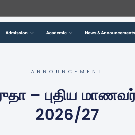
Admission
Academic
News & Announcement
ANNOUNCEMENT
ஹுதா – புதிய மாணவர
2026/27