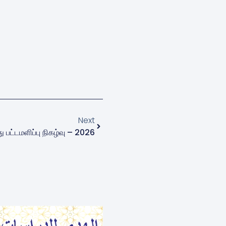
Next
 பட்டமளிப்பு நிகழ்வு – 2026