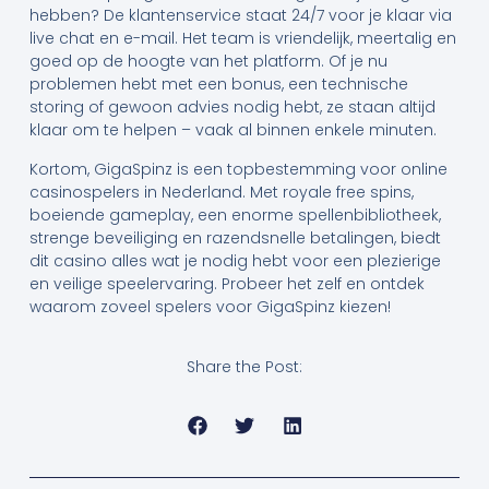
hebben? De klantenservice staat 24/7 voor je klaar via
live chat en e-mail. Het team is vriendelijk, meertalig en
goed op de hoogte van het platform. Of je nu
problemen hebt met een bonus, een technische
storing of gewoon advies nodig hebt, ze staan altijd
klaar om te helpen – vaak al binnen enkele minuten.
Kortom, GigaSpinz is een topbestemming voor online
casinospelers in Nederland. Met royale free spins,
boeiende gameplay, een enorme spellenbibliotheek,
strenge beveiliging en razendsnelle betalingen, biedt
dit casino alles wat je nodig hebt voor een plezierige
en veilige speelervaring. Probeer het zelf en ontdek
waarom zoveel spelers voor GigaSpinz kiezen!
Share the Post: