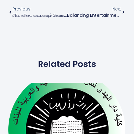
Previous
Next
பிரியாவிடை வைபவவும் கெளரவிப்பு நிகழ்வும்
Balancing Entertainment And Everyday Life: A GigaSpinz NZ Perspective
Related Posts