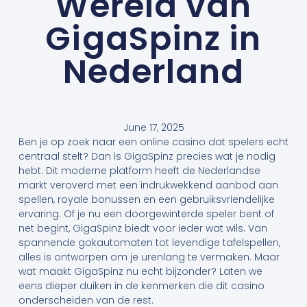
Wereld van
GigaSpinz in
Nederland
June 17, 2025
Ben je op zoek naar een online casino dat spelers echt
centraal stelt? Dan is GigaSpinz precies wat je nodig
hebt. Dit moderne platform heeft de Nederlandse
markt veroverd met een indrukwekkend aanbod aan
spellen, royale bonussen en een gebruiksvriendelijke
ervaring. Of je nu een doorgewinterde speler bent of
net begint, GigaSpinz biedt voor ieder wat wils. Van
spannende gokautomaten tot levendige tafelspellen,
alles is ontworpen om je urenlang te vermaken. Maar
wat maakt GigaSpinz nu echt bijzonder? Laten we
eens dieper duiken in de kenmerken die dit casino
onderscheiden van de rest.